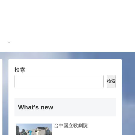
検索
検索
What’s new
台中国立歌劇院