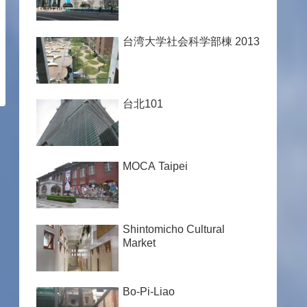
台湾大学社会科学部棟 2013
台北101
MOCA Taipei
Shintomicho Cultural
Market
Bo-Pi-Liao