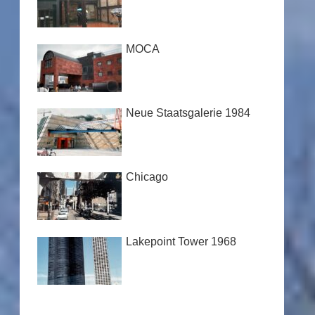
MOCA
Neue Staatsgalerie 1984
Chicago
Lakepoint Tower 1968