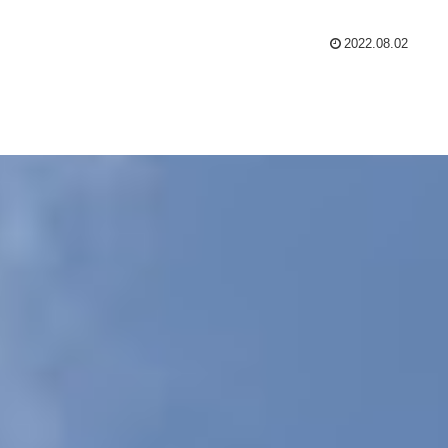
2022.08.02