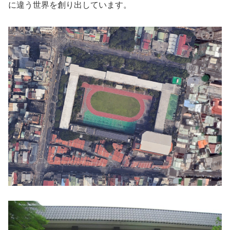
に違う世界を創り出しています。