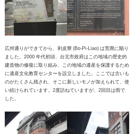
広州通りができてから、剥皮寮 (Bo-Pi-Liao) は荒廃に陥り
ました。2000 年代初頭、台北市政府はこの地域の歴史的
建造物の修復に取り組み、この地域の遺産を保護するため
に遺産文化教育センターを設立しました。ここでは古いも
のがたくさん残され、そこに新しいモノが加えられて、使
い続けられています。2度訪ねていますが、2回目は雨で
した。