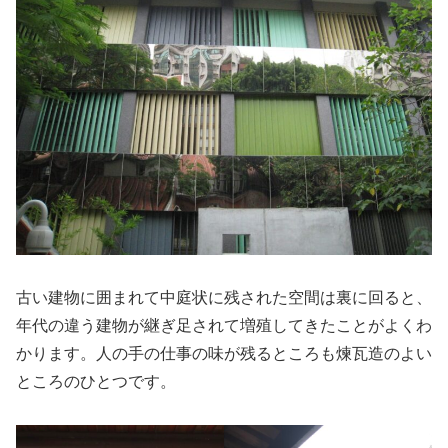
古い建物に囲まれて中庭状に残された空間は裏に回ると、
年代の違う建物が継ぎ足されて増殖してきたことがよくわ
かります。人の手の仕事の味が残るところも煉瓦造のよい
ところのひとつです。