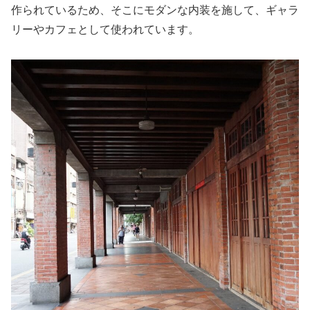
作られているため、そこにモダンな内装を施して、ギャラ
リーやカフェとして使われています。