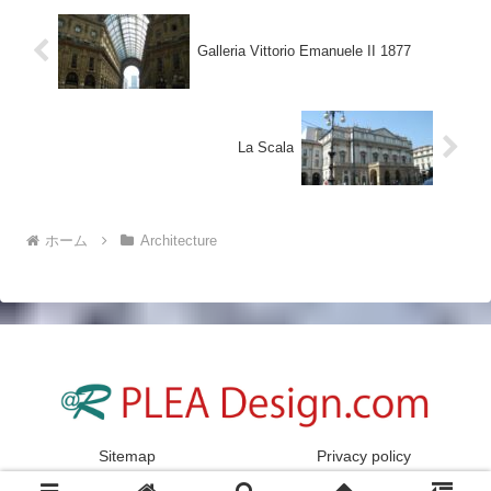
Galleria Vittorio Emanuele II 1877
La Scala
ホーム
Architecture
Sitemap
Privacy policy