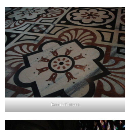
Duomo di Milano