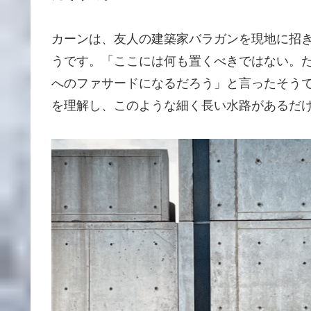
カーンは、友人の建築家バラガンを現地に招
うです。「ここには何も置くべきではない。
へのファサードになるだろう」と言ったそう
を理解し、このような細く長い水路があるだ