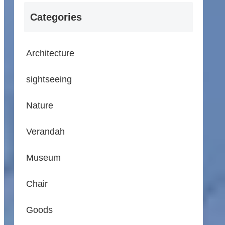
Categories
Architecture
sightseeing
Nature
Verandah
Museum
Chair
Goods