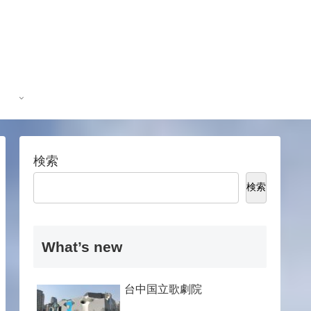
検索
検索
What’s new
台中国立歌劇院