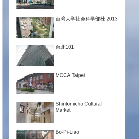
台湾大学社会科学部棟 2013
台北101
MOCA Taipei
Shintomicho Cultural
Market
Bo-Pi-Liao