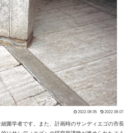
2022.08.05
2022.08.07
な細菌学者です。また、計画時のサンディエゴの市長