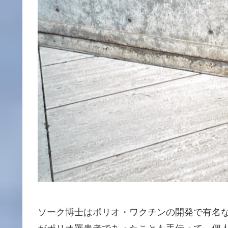
ソーク博士はポリオ・ワクチンの開発で有名