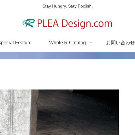
Stay Hungry. Stay Foolish.
pecial Feature
Whole R Catalog
お問い合わせ