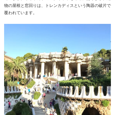
物の屋根と窓回りは、トレンカディスという陶器の破片で
覆われています。