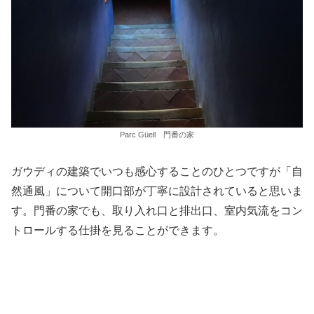
Parc Güell 門番の家
ガウディの建築でいつも感心することのひとつですが「自
然通風」について開口部が丁寧に設計されていると思いま
す。門番の家でも、取り入れ口と排出口、室内気流をコン
トロールする仕掛を見ることができます。