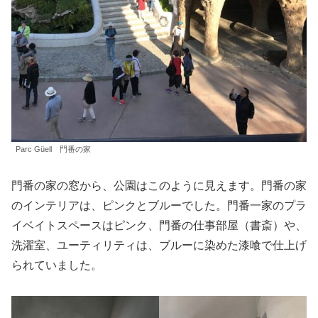
Parc Güell 門番の家
門番の家の窓から、公園はこのように見えます。門番の家
のインテリアは、ピンクとブルーでした。門番一家のプラ
イベイトスペースはピンク、門番の仕事部屋（書斎）や、
洗濯室、ユーティリティは、ブルーに染めた漆喰で仕上げ
られていました。