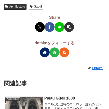
Architecture
Gaudi
Share
rintakeをフォローする
rintake
関連記事
Palau Güell 1888
Architecture
グエル邸は当時のヨーロッパ建築のラン
ドマーク考えられているアールヌーボー