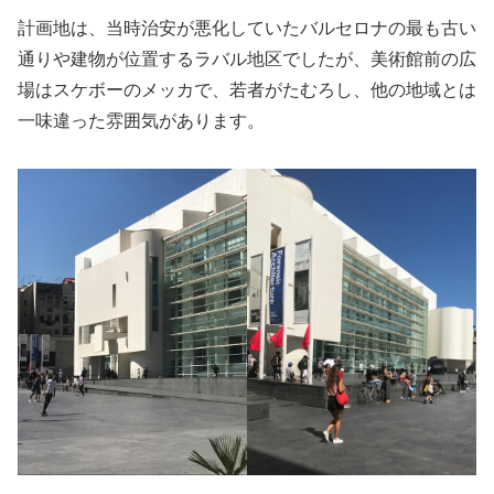
計画地は、当時治安が悪化していたバルセロナの最も古い
通りや建物が位置するラバル地区でしたが、美術館前の広
場はスケボーのメッカで、若者がたむろし、他の地域とは
一味違った雰囲気があります。