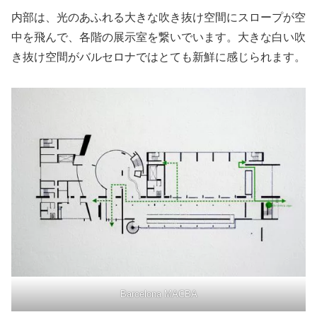
内部は、光のあふれる大きな吹き抜け空間にスロープが空
中を飛んで、各階の展示室を繋いでいます。大きな白い吹
き抜け空間がバルセロナではとても新鮮に感じられます。
Barcelona MACBA